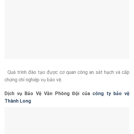
Quá trình đào tạo được cơ quan công an sát hạch và cấp
chứng chỉ nghiệp vụ bảo vệ.
Dịch vụ Bảo Vệ Văn Phòng Đội của
công ty bảo vệ
Thành Long