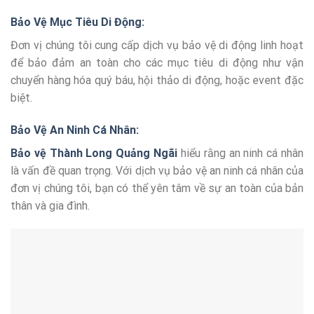
Bảo Vệ Mục Tiêu Di Động:
Đơn vị chúng tôi cung cấp dịch vụ bảo vệ di động linh hoạt
để bảo đảm an toàn cho các mục tiêu di động như vận
chuyển hàng hóa quý báu, hội thảo di động, hoặc event đặc
biệt.
Bảo Vệ An Ninh Cá Nhân:
Bảo vệ Thành Long Quảng Ngãi
hiểu rằng an ninh cá nhân
là vấn đề quan trọng. Với dịch vụ bảo vệ an ninh cá nhân của
đơn vị chúng tôi, bạn có thể yên tâm về sự an toàn của bản
thân và gia đình.