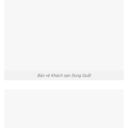
Bảo vệ Khách sạn Dung Quất