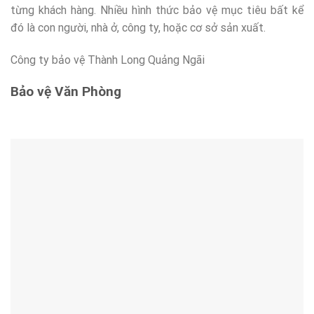
từng khách hàng. Nhiều hình thức bảo vệ mục tiêu bất kể
đó là con người, nhà ở, công ty, hoặc cơ sở sản xuất.
Công ty bảo vệ Thành Long Quảng Ngãi
Bảo vệ Văn Phòng