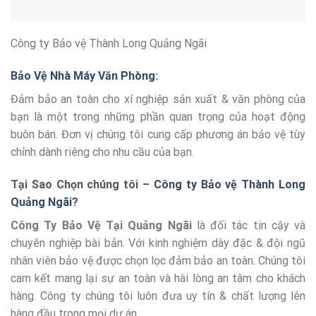
Công ty Bảo vệ Thành Long Quảng Ngãi
Bảo Vệ Nhà Máy Văn Phòng
:
Đảm bảo an toàn cho xí nghiệp sản xuất & văn phòng của
bạn là một trong những phần quan trọng của hoạt động
buôn bán. Đơn vị chúng tôi cung cấp phương án bảo vệ tùy
chỉnh dành riêng cho nhu cầu của bạn.
Tại Sao Chọn chúng tôi –
Công ty Bảo vệ Thành Long
Quảng Ngãi
?
Công Ty Bảo Vệ Tại Quảng Ngãi
là đối tác tin cậy và
chuyên nghiệp bài bản. Với kinh nghiệm dày đặc & đội ngũ
nhân viên bảo vệ được chọn lọc đảm bảo an toàn. Chúng tôi
cam kết mang lại sự an toàn và hài lòng an tâm cho khách
hàng. Công ty chúng tôi luôn đưa uy tín & chất lượng lên
hàng đầu trong mọi dự án.