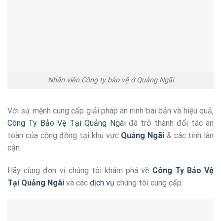
Nhân viên Công ty bảo vệ ở Quảng Ngãi
Với sứ mệnh cung cấp giải pháp an ninh bài bản và hiệu quả,
Công Ty Bảo Vệ Tại Quảng Ngãi
đã trở thành đối tác an
toàn của cộng đồng tại khu vực
Quảng Ngãi
& các tỉnh lân
cận.
Hãy cùng đơn vị chúng tôi khám phá về
Công Ty Bảo Vệ
Tại Quảng Ngãi
và các
dịch vụ
chúng tôi cung cấp.