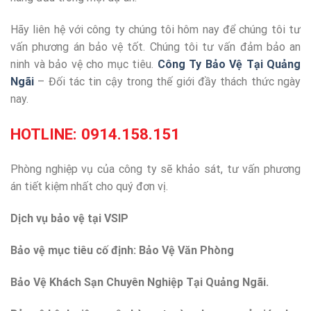
Hãy liên hệ với công ty chúng tôi hôm nay để chúng tôi tư
vấn phương án bảo vệ tốt. Chúng tôi tư vấn đảm bảo an
ninh và bảo vệ cho mục tiêu.
Công Ty Bảo Vệ Tại Quảng
Ngãi
– Đối tác tin cậy trong thế giới đầy thách thức ngày
nay.
HOTLINE:
0914.158.151
Phòng nghiệp vụ của công ty sẽ khảo sát, tư vấn phương
án tiết kiệm nhất cho quý đơn vị.
Dịch vụ bảo vệ tại VSIP
Bảo vệ mục tiêu cố định: Bảo Vệ Văn Phòng
Bảo Vệ Khách Sạn Chuyên Nghiệp Tại Quảng Ngãi.