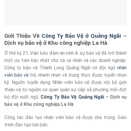
Giới Thiệu Về
Công Ty Bảo Vệ ở Quảng Ngãi
–
Dịch vụ bảo vệ ở Khu công nghiệp La Hà
Ở thế kỷ 21, Việc bảo đảm an ninh & sự bảo vệ đã trở thành
một ưu tiên bậc nhất cho cả cá nhân và các doanh nghiệp.
Công ty bảo vệ Thành Long Quảng Ngãi có đội ngũ
nhân
viên bảo vệ
trẻ, nhanh nhẹn và trung thực được tuyển chọn
kỹ. Nguồn tuyển dụng Nhân viên bảo vệ được nội bộ giới
thiệu và từ nguồn cơ quan quân sự cấp xã phường mỗi đợt
bộ đội xuất ngũ.
Công Ty Bảo Vệ Quảng Ngãi
– Dịch vụ
bảo vệ ở Khu công nghiệp La Hà
Công tác đào tạo nhân viên bảo vệ được chú trọng. Giáo
trình đào tạo bài bản.