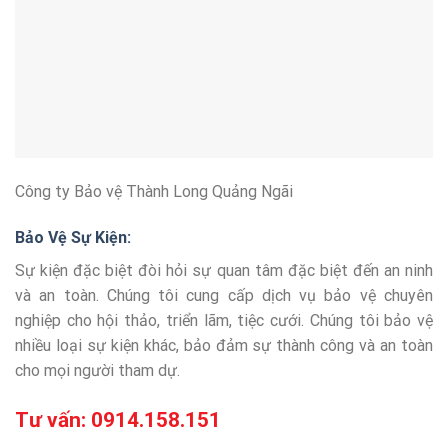
Công ty Bảo vệ Thành Long Quảng Ngãi
Bảo Vệ Sự Kiện:
Sự kiện đặc biệt đòi hỏi sự quan tâm đặc biệt đến an ninh
và an toàn. Chúng tôi cung cấp dịch vụ bảo vệ chuyên
nghiệp cho hội thảo, triển lãm, tiệc cưới. Chúng tôi bảo vệ
nhiều loại sự kiện khác, bảo đảm sự thành công và an toàn
cho mọi người tham dự.
Tư vấn:
0914.158.151