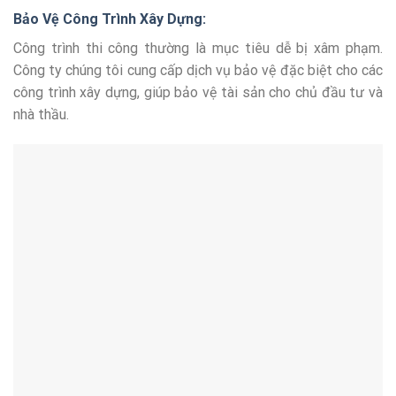
Bảo Vệ Công Trình Xây Dựng:
Công trình thi công thường là mục tiêu dễ bị xâm phạm.
Công ty chúng tôi cung cấp dịch vụ bảo vệ đặc biệt cho các
công trình xây dựng, giúp bảo vệ tài sản cho chủ đầu tư và
nhà thầu.