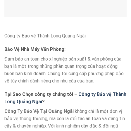
Công ty Bảo vệ Thành Long Quảng Ngãi
Bảo Vệ Nhà Máy Văn Phòng:
Đảm bảo an toàn cho xí nghiệp sản xuất & văn phòng của
bạn là một trong những phần quan trọng của hoạt động
buôn bán kinh doanh. Chúng tôi cung cấp phương pháp bảo
vệ tùy chỉnh dành riêng cho nhu cầu của bạn.
Tại Sao Chọn công ty chúng tôi –
Công ty Bảo vệ Thành
Long Quảng Ngãi
?
Công Ty Bảo Vệ Tại Quảng Ngãi
không chỉ là một đơn vị
bảo vệ thông thường, mà còn là đối tác an toàn và đáng tin
cậy & chuyên nghiệp. Với kinh nghiệm dày đặc & đội ngũ