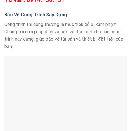
Tư vấn:
0914.158.151
Bảo Vệ Công Trình Xây Dựng:
Công trình thi công thường là mục tiêu dễ bị xâm phạm.
Chúng tôi cung cấp dịch vụ bảo vệ đặc biệt cho các công
trình xây dựng, giúp bảo vệ tài sản và thiết bị đắt tiền của
bạn.