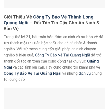
Giới Thiệu Về
Công Ty Bảo Vệ Thành Long
Quảng Ngãi
– Đối Tác Tin Cậy Cho An Ninh &
Bảo Vệ
Trong thế kỷ 21, bài toán bảo đảm an ninh và sự bảo vệ đã
trở thành một ưu tiên bậc nhất cho cả cá nhân & doanh
nghiệp. Với sứ mệnh cung cấp giải pháp an ninh chuyên
nghiệp & hiệu quả,
Công Ty Bảo Vệ Tại Quảng Ngãi
đã trở
thành đối tác an toàn của cộng đồng tại khu vực
Quảng
Ngãi
và các tỉnh lân cận. Hãy cùng chúng tôi khám phá về
Công Ty Bảo Vệ Tại Quảng Ngãi
và những
dịch vụ
chúng
tôi cung cấp.