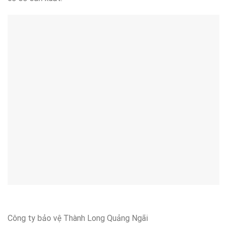
Công ty bảo vệ Thành Long Quảng Ngãi