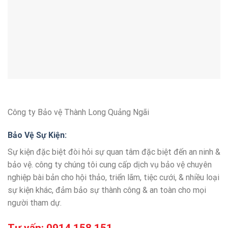
Công ty Bảo vệ Thành Long Quảng Ngãi
Bảo Vệ Sự Kiện:
Sự kiện đặc biệt đòi hỏi sự quan tâm đặc biệt đến an ninh &
bảo vệ. công ty chúng tôi cung cấp dịch vụ bảo vệ chuyên
nghiệp bài bản cho hội thảo, triển lãm, tiệc cưới, & nhiều loại
sự kiện khác, đảm bảo sự thành công & an toàn cho mọi
người tham dự.