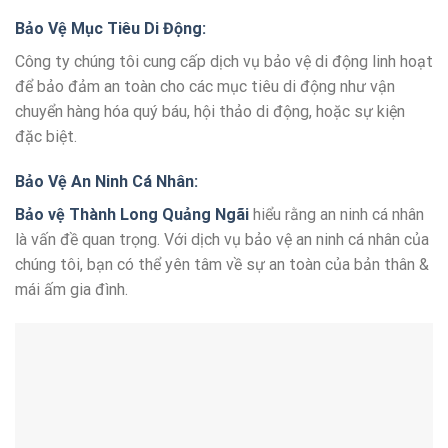
Bảo Vệ Mục Tiêu Di Động:
Công ty chúng tôi cung cấp dịch vụ bảo vệ di động linh hoạt
để bảo đảm an toàn cho các mục tiêu di động như vận
chuyển hàng hóa quý báu, hội thảo di động, hoặc sự kiện
đặc biệt.
Bảo Vệ An Ninh Cá Nhân:
Bảo vệ Thành Long Quảng Ngãi
hiểu rằng an ninh cá nhân
là vấn đề quan trọng. Với dịch vụ bảo vệ an ninh cá nhân của
chúng tôi, bạn có thể yên tâm về sự an toàn của bản thân &
mái ấm gia đình.