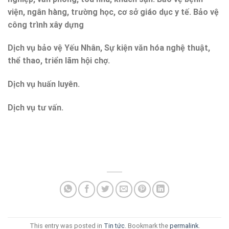
viện, ngân hàng, trường học, cơ sở giáo dục y tế. Bảo vệ
công trình xây dựng
Dịch vụ bảo vệ Yếu Nhân, Sự kiện văn hóa nghệ thuật,
thể thao, triển lãm hội chợ.
Dịch vụ huấn luyên.
Dịch vụ tư vấn.
This entry was posted in
Tin tức
. Bookmark the
permalink
.