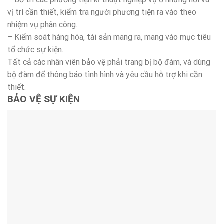
vị trí cần thiết, kiểm tra người phương tiện ra vào theo
nhiệm vụ phân công.
– Kiểm soát hàng hóa, tài sản mang ra, mang vào mục tiêu
tổ chức sự kiện.
Tất cả các nhân viên bảo vệ phải trang bị bộ đàm, và dùng
bộ đàm để thông báo tình hình và yêu cầu hỗ trợ khi cần
thiết.
BẢO VỆ SỰ KIỆN