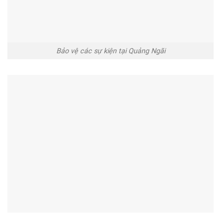
Bảo vệ các sự kiện tại Quảng Ngãi