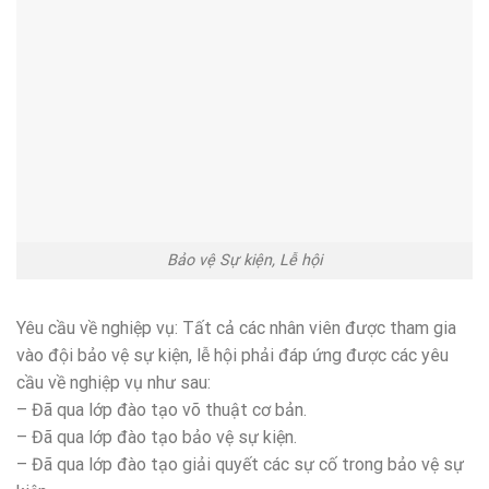
Bảo vệ Sự kiện, Lễ hội
Yêu cầu về nghiệp vụ: Tất cả các nhân viên được tham gia
vào đội bảo vệ sự kiện, lễ hội phải đáp ứng được các yêu
cầu về nghiệp vụ như sau:
– Đã qua lớp đào tạo võ thuật cơ bản.
– Đã qua lớp đào tạo bảo vệ sự kiện.
– Đã qua lớp đào tạo giải quyết các sự cố trong bảo vệ sự