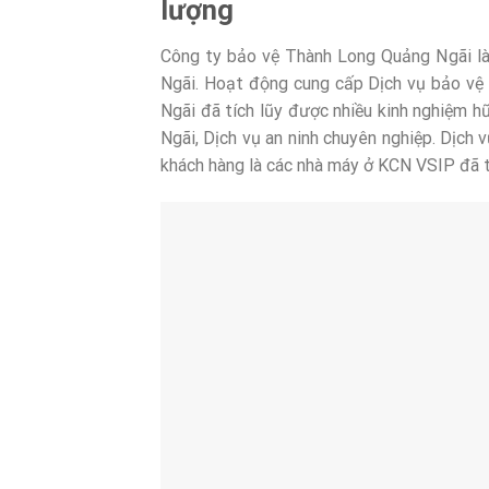
lượng
Công ty bảo vệ Thành Long Quảng Ngãi l
Ngãi. Hoạt động cung cấp Dịch vụ bảo vệ
Ngãi đã tích lũy được nhiều kinh nghiệm h
Ngãi, Dịch vụ an ninh chuyên nghiệp. Dịch 
khách hàng là các nhà máy ở KCN VSIP đã 