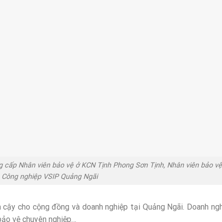
 cấp Nhân viên bảo vệ ở KCN Tịnh Phong Sơn Tịnh, Nhân viên bảo vệ
 Công nghiệp VSIP Quảng Ngãi
n cậy cho cộng đồng và doanh nghiệp tại Quảng Ngãi. Doanh ng
bảo vệ chuyên nghiệp…