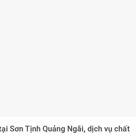
tại Sơn Tịnh Quảng Ngãi, dịch vụ chất