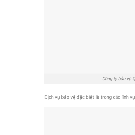
Công ty bảo vệ Q
Dịch vụ bảo vệ đặc biệt là trong các lĩnh 