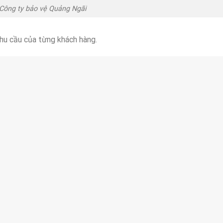
Công ty bảo vệ Quảng Ngãi
hu cầu của từng khách hàng.