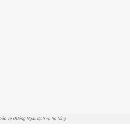
bảo vệ QUảng Ngãi, dịch vụ hộ tống