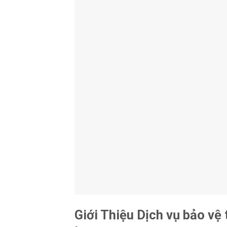
Giới Thiệu Dịch vụ bảo vệ 