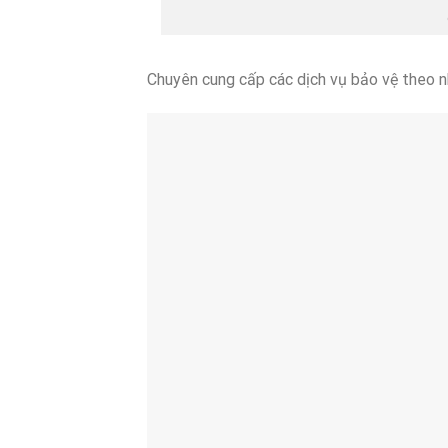
Chuyên cung cấp các dịch vụ bảo vệ theo n