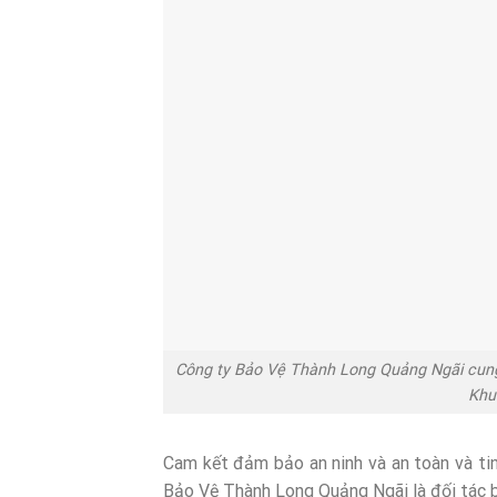
Công ty Bảo Vệ Thành Long Quảng Ngãi cung
Khu
Cam kết đảm bảo an ninh và an toàn và ti
Bảo Vệ Thành Long Quảng Ngãi là đối tác 