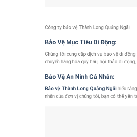
Công ty bảo vệ Thành Long Quảng Ngãi
Bảo Vệ Mục Tiêu Di Động:
Chúng tôi cung cấp dịch vụ bảo vệ di động
chuyển hàng hóa quý báu, hội thảo di động,
Bảo Vệ An Ninh Cá Nhân:
Bảo vệ Thành Long Quảng Ngãi
hiểu rằng
nhân của đơn vị chúng tôi, bạn có thể yên t