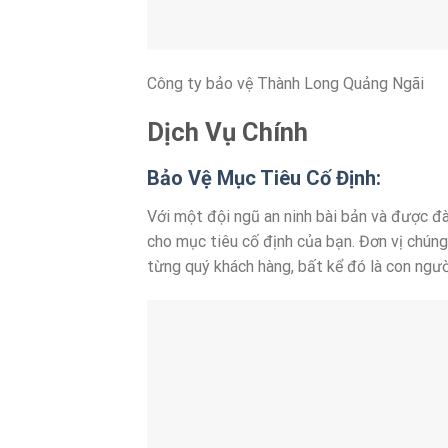
Công ty bảo vệ Thành Long Quảng Ngãi
Dịch Vụ Chính
Bảo Vệ Mục Tiêu Cố Định:
Với một đội ngũ an ninh bài bản và được đ
cho mục tiêu cố định của bạn. Đơn vị chúng 
từng quý khách hàng, bất kể đó là con người