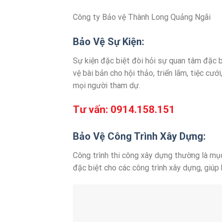
Công ty Bảo vệ Thành Long Quảng Ngãi
Bảo Vệ Sự Kiện:
Sự kiện đặc biệt đòi hỏi sự quan tâm đặc b
vệ bài bản cho hội thảo, triển lãm, tiệc cư
mọi người tham dự.
Tư vấn:
0914.158.151
Bảo Vệ Công Trình Xây Dựng:
Công trình thi công xây dựng thường là mục
đặc biệt cho các công trình xây dựng, giúp 