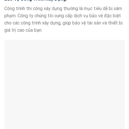
Công trình thi công xây dựng thường là mục tiêu dễ bị xâm
phạm. Công ty chúng tôi cung cấp dịch vụ bảo vệ đặc biệt
cho các công trình xây dựng, giúp bảo vệ tài sản và thiết bị
giá trị cao của bạn.