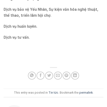
Dịch vụ bảo vệ Yếu Nhân, Sự kiện văn hóa nghệ thuật,
thể thao, triển lãm hội chợ.
Dịch vụ huấn luyên.
Dịch vụ tư vấn.
This entry was posted in
Tin tức
. Bookmark the
permalink
.