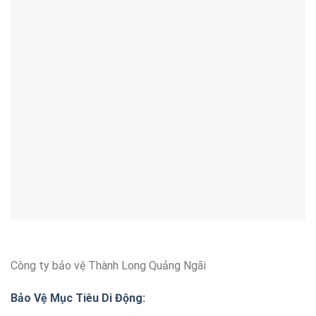
Công ty bảo vệ Thành Long Quảng Ngãi
Bảo Vệ Mục Tiêu Di Động: