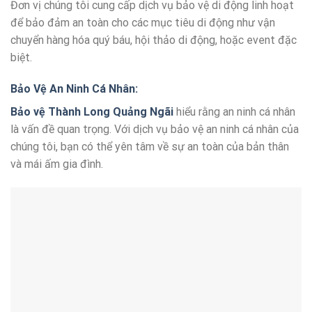
Đơn vị chúng tôi cung cấp dịch vụ bảo vệ di động linh hoạt
để bảo đảm an toàn cho các mục tiêu di động như vận
chuyển hàng hóa quý báu, hội thảo di động, hoặc event đặc
biệt.
Bảo Vệ An Ninh Cá Nhân:
Bảo vệ Thành Long Quảng Ngãi
hiểu rằng an ninh cá nhân
là vấn đề quan trọng. Với dịch vụ bảo vệ an ninh cá nhân của
chúng tôi, bạn có thể yên tâm về sự an toàn của bản thân
và mái ấm gia đình.