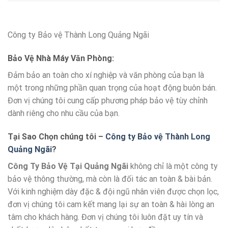
Công ty Bảo vệ Thành Long Quảng Ngãi
Bảo Vệ Nhà Máy Văn Phòng:
Đảm bảo an toàn cho xí nghiệp và văn phòng của bạn là
một trong những phần quan trọng của hoạt động buôn bán.
Đơn vị chúng tôi cung cấp phương pháp bảo vệ tùy chỉnh
dành riêng cho nhu cầu của bạn.
Tại Sao Chọn chúng tôi –
Công ty Bảo vệ Thành Long
Quảng Ngãi
?
Công Ty Bảo Vệ Tại Quảng Ngãi
không chỉ là một công ty
bảo vệ thông thường, mà còn là đối tác an toàn & bài bản.
Với kinh nghiệm dày đặc & đội ngũ nhân viên được chọn lọc,
đơn vị chúng tôi cam kết mang lại sự an toàn & hài lòng an
tâm cho khách hàng. Đơn vị chúng tôi luôn đặt uy tín và