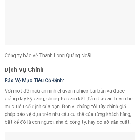
Công ty bảo vệ Thành Long Quảng Ngãi
Dịch Vụ Chính
Bảo Vệ Mục Tiêu Cố Định:
Với một đội ngũ an ninh chuyên nghiệp bài bản và được
giảng dạy kỹ càng, chúng tôi cam kết đảm bảo an toàn cho
mục tiêu cố định của bạn. Đơn vị chúng tôi tùy chỉnh giải
pháp bảo vệ dựa trên nhu cầu cụ thể của từng khách hàng,
bất kể đó là con người, nhà ở, công ty, hay cơ sở sản xuất.