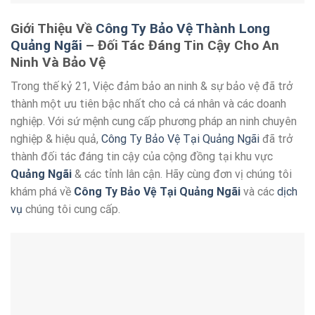
Giới Thiệu Về
Công Ty Bảo Vệ Thành Long
Quảng Ngãi
– Đối Tác Đáng Tin Cậy Cho An
Ninh Và Bảo Vệ
Trong thế kỷ 21, Việc đảm bảo an ninh & sự bảo vệ đã trở
thành một ưu tiên bậc nhất cho cả cá nhân và các doanh
nghiệp. Với sứ mệnh cung cấp phương pháp an ninh chuyên
nghiệp & hiệu quả,
Công Ty Bảo Vệ Tại Quảng Ngãi
đã trở
thành đối tác đáng tin cậy của cộng đồng tại khu vực
Quảng Ngãi
& các tỉnh lân cận. Hãy cùng đơn vị chúng tôi
khám phá về
Công Ty Bảo Vệ Tại Quảng Ngãi
và các
dịch
vụ
chúng tôi cung cấp.