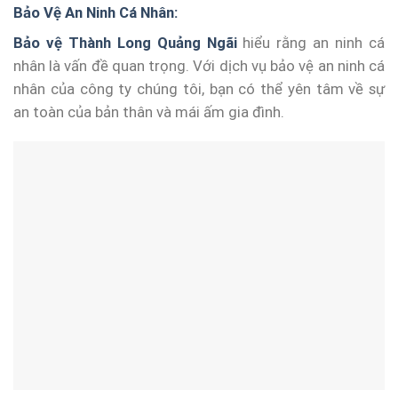
Bảo Vệ An Ninh Cá Nhân:
Bảo vệ Thành Long Quảng Ngãi
hiểu rằng an ninh cá
nhân là vấn đề quan trọng. Với dịch vụ bảo vệ an ninh cá
nhân của công ty chúng tôi, bạn có thể yên tâm về sự
an toàn của bản thân và mái ấm gia đình.