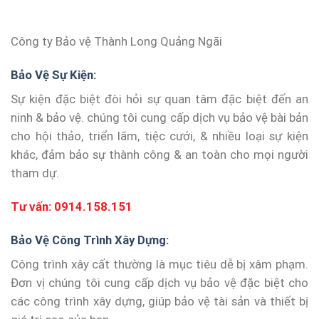
Công ty Bảo vệ Thành Long Quảng Ngãi
Bảo Vệ Sự Kiện:
Sự kiện đặc biệt đòi hỏi sự quan tâm đặc biệt đến an
ninh & bảo vệ. chúng tôi cung cấp dịch vụ bảo vệ bài bản
cho hội thảo, triển lãm, tiệc cưới, & nhiều loại sự kiện
khác, đảm bảo sự thành công & an toàn cho mọi người
tham dự.
Tư vấn:
0914.158.151
Bảo Vệ Công Trình Xây Dựng:
Công trình xây cất thường là mục tiêu dễ bị xâm phạm.
Đơn vị chúng tôi cung cấp dịch vụ bảo vệ đặc biệt cho
các công trình xây dựng, giúp bảo vệ tài sản và thiết bị