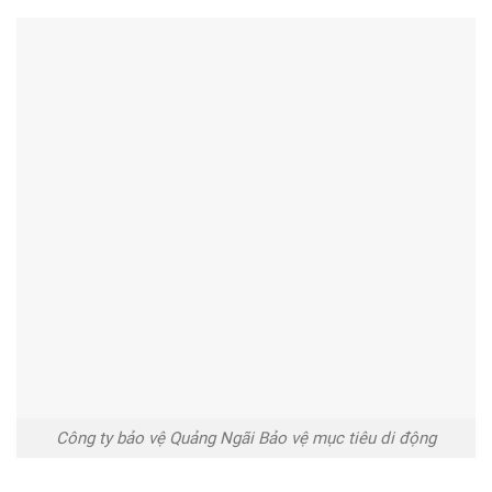
Công ty bảo vệ Quảng Ngãi Bảo vệ mục tiêu di động