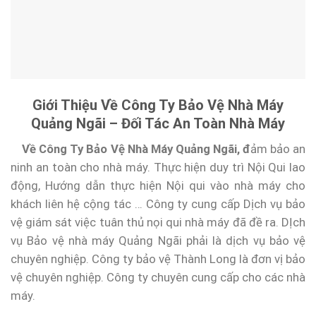
Giới Thiệu Về Công Ty Bảo Vệ Nhà Máy
Quảng Ngãi – Đối Tác An Toàn Nhà Máy
Về Công Ty Bảo Vệ Nhà Máy Quảng Ngãi, đ
ảm bảo an
ninh an toàn cho nhà máy. Thực hiện duy trì Nội Qui lao
động, Hướng dẫn thực hiện Nội qui vào nhà máy cho
khách liên hệ cộng tác … Công ty cung cấp Dịch vụ bảo
vệ giám sát việc tuân thủ nọi qui nhà máy đã đề ra. DỊch
vụ Bảo vệ nhà máy Quảng Ngãi phải là dịch vụ bảo vệ
chuyên nghiệp. Công ty bảo vệ Thành Long là đơn vị bảo
vệ chuyên nghiệp. Công ty chuyên cung cấp cho các nhà
máy.