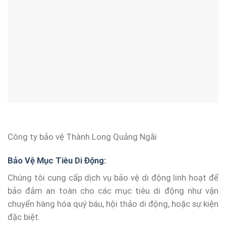
Công ty bảo vệ Thành Long Quảng Ngãi
Bảo Vệ Mục Tiêu Di Động:
Chúng tôi cung cấp dịch vụ bảo vệ di động linh hoạt để
bảo đảm an toàn cho các mục tiêu di động như vận
chuyển hàng hóa quý báu, hội thảo di động, hoặc sự kiện
đặc biệt.