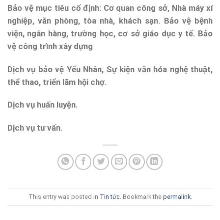
Bảo vệ mục tiêu cố định: Cơ quan công sở, Nhà máy xí
nghiệp, văn phòng, tòa nhà, khách sạn. Bảo vệ bệnh
viện, ngân hàng, trường học, cơ sở giáo dục y tế. Bảo
vệ công trình xây dựng
Dịch vụ bảo vệ Yếu Nhân, Sự kiện văn hóa nghệ thuật,
thể thao, triển lãm hội chợ.
Dịch vụ huấn luyện.
Dịch vụ tư vấn.
This entry was posted in
Tin tức
. Bookmark the
permalink
.