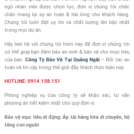
ngũ nhân viên được chọn lọc, đơn vị chúng tôi chắc
chắn mang lại sự an toàn & hài lòng cho khách hàng.
Chúng tôi luôn đặt uy tín và chất lượng lên bậc nhất
trong mọi dự án.
Hãy liên hệ với chúng tôi hôm nay để đơn vị chúng tôi
có thể giúp bạn đảm bảo an ninh & bảo vệ cho mục tiêu
của bạn.
Công Ty Bảo Vệ Tại Quảng Ngãi
– Đối tác an
toàn và tin cậy trong thế giới đầy thách thức hiện nay.
HOTLINE:
0914.158.151
Phòng nghiệp vụ của công ty sẽ khảo xác, tư vấn
phương án tiết kiệm nhất cho quý đơn vị.
Bảo vệ mục tiêu di động: Áp tải hàng hòa di chuyển, hộ
tống con người