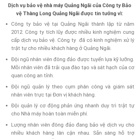
Dịch vụ bảo vệ nhà máy Quảng Ngãi của Công ty Bảo
vệ Thàng Long Quảng Ngãi được tin tưởng vì:
Công ty bảo vệ tại Quảng Ngãi thành lập từ năm
2012. Công ty tích lũy được nhiều kinh nghiệm cung
cấp dịch vụ bảo vệ. Công ty đã có kinh nghiệm xử lý
trật tự cho nhiều khách hàng ở Quảng Ngãi.
Đội ngũ nhân viên đông đảo được tuyển lựa kỹ lưỡng.
Mỗi nhân viên đã trải qua đào tạo và sát hạch của cơ
quan công an tỉnh.
Đội ngũ quản lý theo cụm phân công và giám sát
nhân viên trực tại Đơn vị khách hàng.
Đội quản lý cơ động phản ứng nhanh duy trì trật tự
cho Nhà máy hoàn toàn miễn phí.
Lượng nhân viên đông đảo đang bảo vệ dịch vụ cho
nhiều khách hàng lân cận nhau. Sẵn sàng hỗ trợ