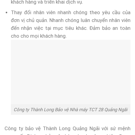
khách hàng và triển khai dịch vụ.
Thay đổi nhân viên nhanh chóng theo yêu cầu của
đơn vị chủ quản. Nhanh chóng luân chuyển nhân viên
đến nhận việc tại mục tiêu khác. Đảm bảo an toàn
cho cho mọi khách hàng.
Công ty Thành Long Bảo vệ Nhà máy TCT 28 Quảng Ngãi
Công ty bảo vệ Thành Long Quảng Ngãi với sứ mệnh