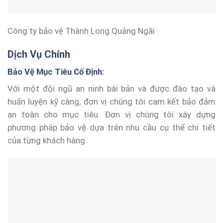
Công ty bảo vệ Thành Long Quảng Ngãi
Dịch Vụ Chính
Bảo Vệ Mục Tiêu Cố Định:
Với một đội ngũ an ninh bài bản và được đào tạo và
huấn luyện kỹ càng, đơn vị chúng tôi cam kết bảo đảm
an toàn cho mục tiêu. Đơn vị chúng tôi xây dựng
phương pháp bảo vệ dựa trên nhu cầu cụ thể chi tiết
của từng khách hàng.