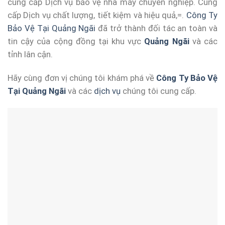
cung cấp Dịch vụ bảo vệ nhà máy chuyên nghiệp. Cung
cấp Dịch vụ chất lượng, tiết kiệm và hiệu quả,=.
Công Ty
Bảo Vệ Tại Quảng Ngãi
đã trở thành đối tác an toàn và
tin cậy của cộng đồng tại khu vực
Quảng Ngãi
và các
tỉnh lân cận.
Hãy cùng đơn vị chúng tôi khám phá về
Công Ty Bảo Vệ
Tại Quảng Ngãi
và các
dịch vụ
chúng tôi cung cấp.