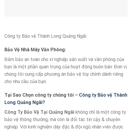
Công ty Bảo vệ Thành Long Quảng Ngãi
Bảo Vệ Nhà Máy Văn Phòng:
Đảm bảo an toàn cho xí nghiệp sản xuất và văn phòng của
bạn là một phần quan trọng của hoạt động buôn bán. Đơn vị
chúng tôi cung cấp phương án bảo vệ tùy chỉnh dành riêng
cho nhu cầu của bạn.
Tại Sao Chọn công ty chúng tôi –
Công ty Bảo vệ Thành
Long Quảng Ngãi
?
Công Ty Bảo Vệ Tại Quảng Ngãi
không chỉ là một công ty
bảo vệ thông thường, mà còn là đối tác tin cậy & chuyên
nghiệp. Với kinh nghiệm dày đặc & đội ngũ nhân viên được