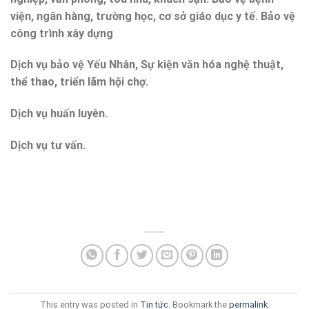
viện, ngân hàng, trường học, cơ sở giáo dục y tế. Bảo vệ
công trình xây dựng
Dịch vụ bảo vệ Yếu Nhân, Sự kiện văn hóa nghệ thuật,
thể thao, triển lãm hội chợ.
Dịch vụ huấn luyên.
Dịch vụ tư vấn.
This entry was posted in
Tin tức
. Bookmark the
permalink
.