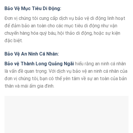
Bảo Vệ Mục Tiêu Di Động:
Đơn vị chúng tôi cung cấp dịch vụ bảo vệ di động linh hoạt
để đảm bảo an toàn cho các mục tiêu di động như vận
chuyển hàng hóa quý báu, hội thảo di động, hoặc sự kiện
đặc biệt.
Bảo Vệ An Ninh Cá Nhân:
Bảo vệ Thành Long Quảng Ngãi
hiểu rằng an ninh cá nhân
là vấn đề quan trọng. Với dịch vụ bảo vệ an ninh cá nhân của
đơn vị chúng tôi, bạn có thể yên tâm về sự an toàn của bản
thân và mái ấm gia đình.