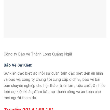
Công ty Bảo vệ Thành Long Quảng Ngãi
Bảo Vệ Sự Kiện:
Sự kiện đặc biệt đòi hỏi sự quan tâm đặc biệt đến an ninh
và bảo vệ. công ty chúng tôi cung cấp dịch vụ bảo vệ bài
bản chuyên nghiệp cho hội thảo, triển lãm, tiệc cưới, & nhiều
loại sự kiện khác, đảm bảo sự thành công và an toàn cho
mọi người tham dự.