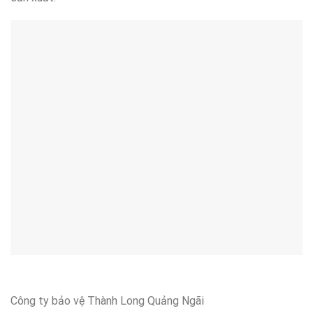
Công ty bảo vệ Thành Long Quảng Ngãi