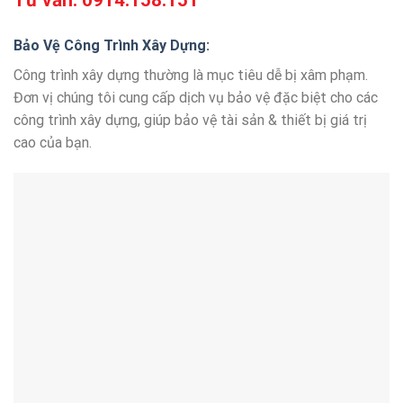
Tư vấn:
0914.158.151
Bảo Vệ Công Trình Xây Dựng:
Công trình xây dựng thường là mục tiêu dễ bị xâm phạm.
Đơn vị chúng tôi cung cấp dịch vụ bảo vệ đặc biệt cho các
công trình xây dựng, giúp bảo vệ tài sản & thiết bị giá trị
cao của bạn.