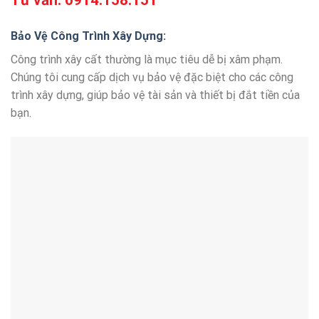
Tư vấn:
0914.158.151
Bảo Vệ Công Trình Xây Dựng:
Công trình xây cất thường là mục tiêu dễ bị xâm phạm.
Chúng tôi cung cấp dịch vụ bảo vệ đặc biệt cho các công
trình xây dựng, giúp bảo vệ tài sản và thiết bị đắt tiền của
bạn.