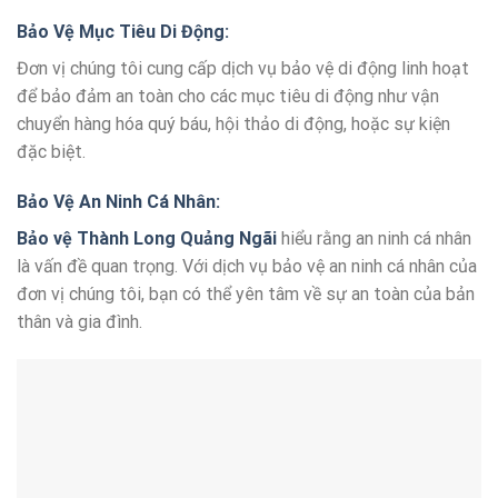
Bảo Vệ Mục Tiêu Di Động:
Đơn vị chúng tôi cung cấp dịch vụ bảo vệ di động linh hoạt
để bảo đảm an toàn cho các mục tiêu di động như vận
chuyển hàng hóa quý báu, hội thảo di động, hoặc sự kiện
đặc biệt.
Bảo Vệ An Ninh Cá Nhân:
Bảo vệ Thành Long Quảng Ngãi
hiểu rằng an ninh cá nhân
là vấn đề quan trọng. Với dịch vụ bảo vệ an ninh cá nhân của
đơn vị chúng tôi, bạn có thể yên tâm về sự an toàn của bản
thân và gia đình.