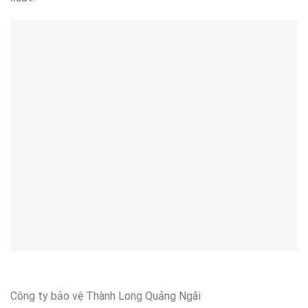
Công ty bảo vệ Thành Long Quảng Ngãi