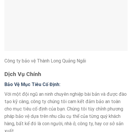
Công ty bảo vệ Thành Long Quảng Ngãi
Dịch Vụ Chính
Bảo Vệ Mục Tiêu Cố Định:
Với một đội ngũ an ninh chuyên nghiệp bài bản và được đào
tạo kỹ càng, công ty chúng tôi cam kết đảm bảo an toàn
cho mục tiêu cố định của bạn. Chúng tôi tùy chỉnh phương
pháp bảo vệ dựa trên nhu cầu cụ thể của từng quý khách
hàng, bất kể đó là con người, nhà ở, công ty, hay cơ sở sản
xuất.