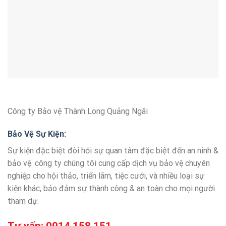
Công ty Bảo vệ Thành Long Quảng Ngãi
Bảo Vệ Sự Kiện:
Sự kiện đặc biệt đòi hỏi sự quan tâm đặc biệt đến an ninh &
bảo vệ. công ty chúng tôi cung cấp dịch vụ bảo vệ chuyên
nghiệp cho hội thảo, triển lãm, tiệc cưới, và nhiều loại sự
kiện khác, bảo đảm sự thành công & an toàn cho mọi người
tham dự.