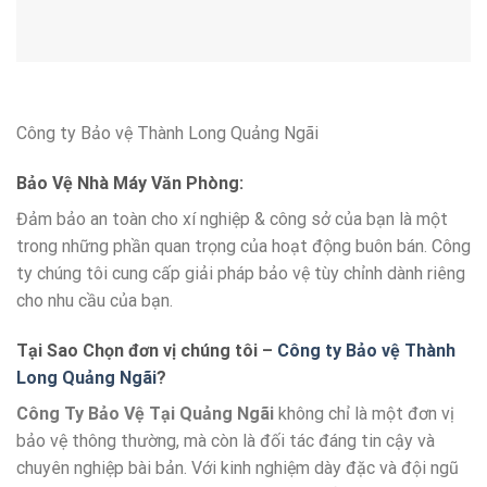
Công ty Bảo vệ Thành Long Quảng Ngãi
Bảo Vệ Nhà Máy Văn Phòng:
Đảm bảo an toàn cho xí nghiệp & công sở của bạn là một
trong những phần quan trọng của hoạt động buôn bán. Công
ty chúng tôi cung cấp giải pháp bảo vệ tùy chỉnh dành riêng
cho nhu cầu của bạn.
Tại Sao Chọn đơn vị chúng tôi –
Công ty Bảo vệ Thành
Long Quảng Ngãi
?
Công Ty Bảo Vệ Tại Quảng Ngãi
không chỉ là một đơn vị
bảo vệ thông thường, mà còn là đối tác đáng tin cậy và
chuyên nghiệp bài bản. Với kinh nghiệm dày đặc và đội ngũ