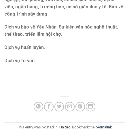
viện, ngân hàng, trường học, cơ sở giáo dục y tế. Bảo vệ
công trình xây dựng
Dịch vụ bảo vệ Yếu Nhân, Sự kiện văn hóa nghệ thuật,
thể thao, triển lãm hội chợ.
Dịch vụ huấn luyên.
Dịch vụ tư vấn.
This entry was posted in
Tin tức
. Bookmark the
permalink
.