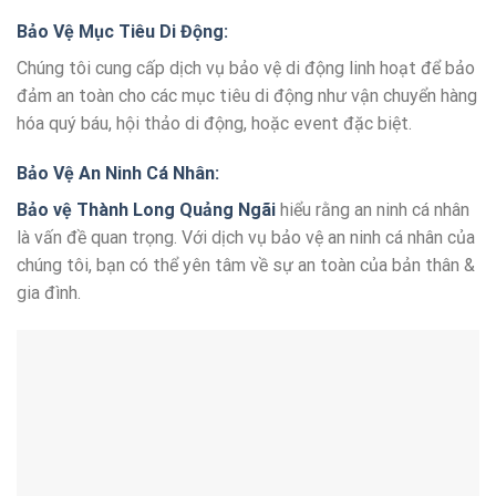
Bảo Vệ Mục Tiêu Di Động:
Chúng tôi cung cấp dịch vụ bảo vệ di động linh hoạt để bảo
đảm an toàn cho các mục tiêu di động như vận chuyển hàng
hóa quý báu, hội thảo di động, hoặc event đặc biệt.
Bảo Vệ An Ninh Cá Nhân:
Bảo vệ Thành Long Quảng Ngãi
hiểu rằng an ninh cá nhân
là vấn đề quan trọng. Với dịch vụ bảo vệ an ninh cá nhân của
chúng tôi, bạn có thể yên tâm về sự an toàn của bản thân &
gia đình.