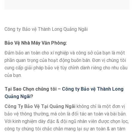
Công ty Bảo vệ Thành Long Quảng Ngãi
Bảo Vệ Nhà Máy Văn Phòng:
Đảm bảo an toàn cho xí nghiệp và công sở của bạn là một
phần quan trọng của hoạt động buôn bán. Đơn vị chúng tôi
cung cấp giải pháp bảo vệ tùy chỉnh dành riêng cho nhu cầu
của bạn.
Tại Sao Chọn chúng tôi –
Công ty Bảo vệ Thành Long
Quảng Ngãi
?
Công Ty Bảo Vệ Tại Quảng Ngãi
không chỉ là một đơn vị
bảo vệ thông thường, mà còn là đối tác an toàn và bài bản.
Với kinh nghiệm dày đặc & đội ngũ nhân viên được chọn lọc,
công ty chúng tôi chắc chắn mang lại sự an toàn & an tâm