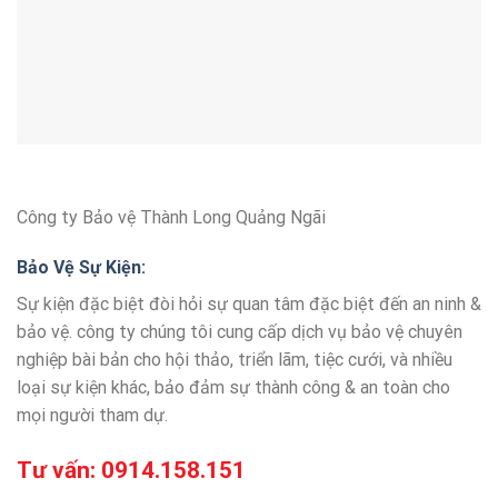
Công ty Bảo vệ Thành Long Quảng Ngãi
Bảo Vệ Sự Kiện:
Sự kiện đặc biệt đòi hỏi sự quan tâm đặc biệt đến an ninh &
bảo vệ. công ty chúng tôi cung cấp dịch vụ bảo vệ chuyên
nghiệp bài bản cho hội thảo, triển lãm, tiệc cưới, và nhiều
loại sự kiện khác, bảo đảm sự thành công & an toàn cho
mọi người tham dự.
Tư vấn:
0914.158.151