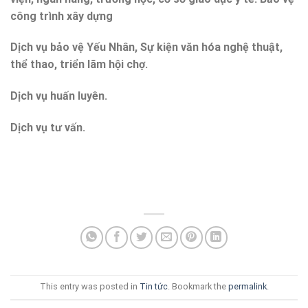
công trình xây dựng
Dịch vụ bảo vệ Yếu Nhân, Sự kiện văn hóa nghệ thuật,
thể thao, triển lãm hội chợ.
Dịch vụ huấn luyên.
Dịch vụ tư vấn.
This entry was posted in
Tin tức
. Bookmark the
permalink
.