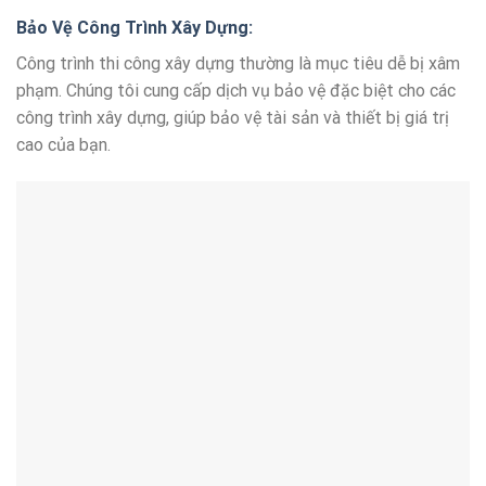
Bảo Vệ Công Trình Xây Dựng:
Công trình thi công xây dựng thường là mục tiêu dễ bị xâm
phạm. Chúng tôi cung cấp dịch vụ bảo vệ đặc biệt cho các
công trình xây dựng, giúp bảo vệ tài sản và thiết bị giá trị
cao của bạn.