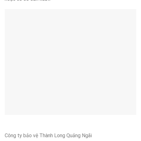
Công ty bảo vệ Thành Long Quảng Ngãi