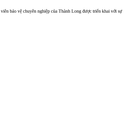
n viên bảo vệ chuyên nghiệp của Thành Long được triển khai với sự