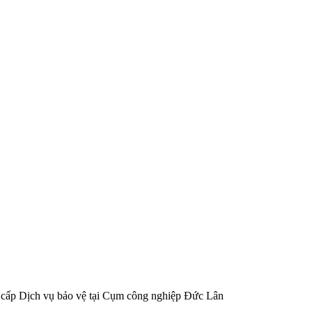
cấp Dịch vụ bảo vệ tại Cụm công nghiệp Đức Lân