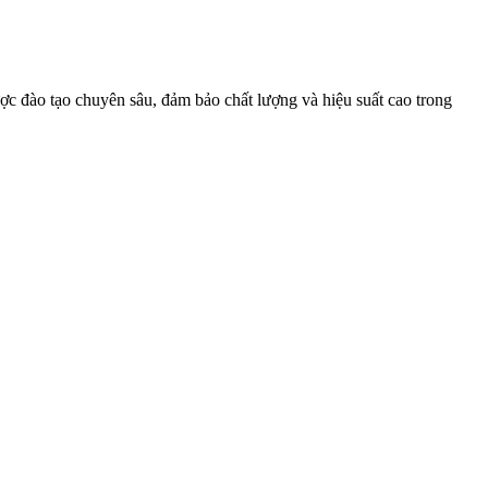
c đào tạo chuyên sâu, đảm bảo chất lượng và hiệu suất cao trong