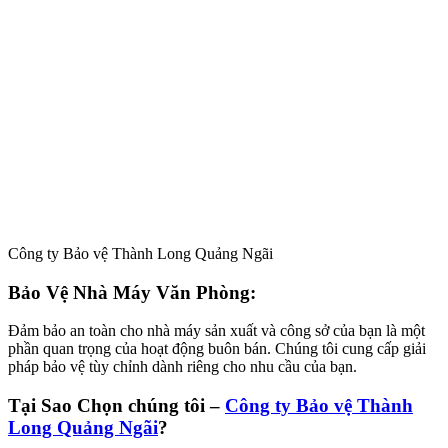
Công ty Bảo vệ Thành Long Quảng Ngãi
Bảo Vệ Nhà Máy Văn Phòng:
Đảm bảo an toàn cho nhà máy sản xuất và công sở của bạn là một
phần quan trọng của hoạt động buôn bán. Chúng tôi cung cấp giải
pháp bảo vệ tùy chỉnh dành riêng cho nhu cầu của bạn.
Tại Sao Chọn chúng tôi –
Công ty Bảo vệ Thành
Long Quảng Ngãi
?