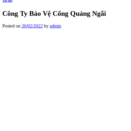
Tin tức
Công Ty Bảo Vệ Cổng Quảng Ngãi
Posted on
20/02/2022
by
admin